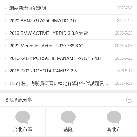
網站新增功能說明
2026-7-8
2020 BENZ GLA250 4MATIC 2.0
2026-7-7
2013 BMW ACTIVEHYBRID 3 3.0 油電
2026-5-25
2021 Mercedes Actros 1830 7689CC
2026-5-25
2010~2012 PORSCHE PANAMERA GTS 4.8
2026-5-12
2018~2023 TOYOTA CAMRY 2.5
2026-5-11
115年檢、考驗員研習班檢定各學科筆試試題及答案
2026-4-29
各地資訊分享
台北市區
基隆
新北市