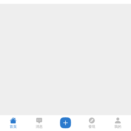
首頁
消息
發現
我的