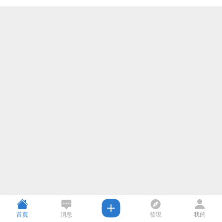
首頁
消息
發現
我的