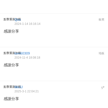
點擊重新加載
Qoo
板凳
2024-1-14 16:16:14
感謝分享
點擊重新加載
tom60309
地板
2024-11-4 18:08:18
感謝分享
點擊重新加載
MirJJ
#
5
2025-3-1 22:04:21
感謝分享