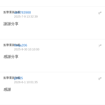
點擊重新加載
ab3783988
#
6
2025-7-9 13:32:39
謝謝分享
點擊重新加載
Ninja206
#
7
2025-9-30 10:10:00
感謝分享
點擊重新加載
jj2025
#
8
2026-6-1 10:01:35
感謝