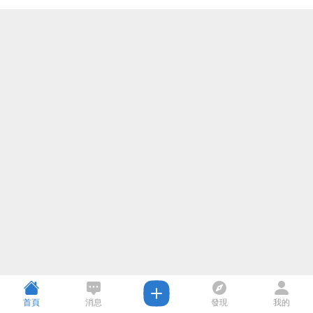
首頁
消息
發現
我的