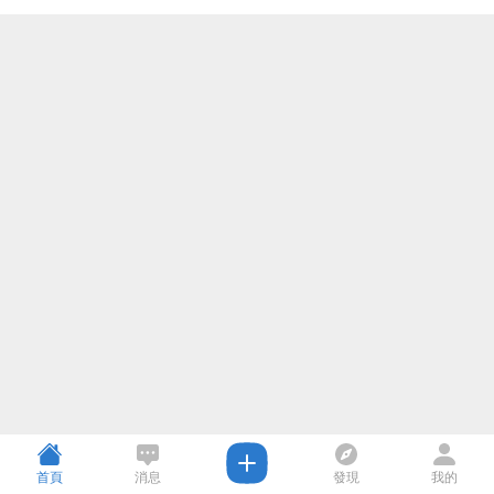
首頁
消息
發現
我的